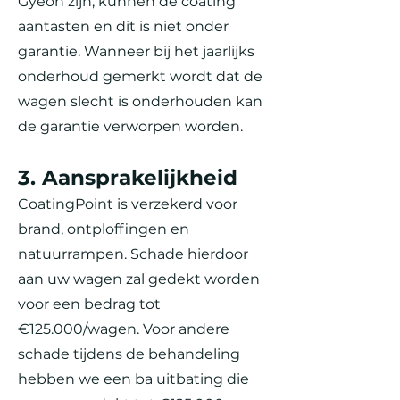
Gyeon zijn, kunnen de coating
aantasten en dit is niet onder
garantie. Wanneer bij het jaarlijks
onderhoud gemerkt wordt dat de
wagen slecht is onderhouden kan
de garantie verworpen worden.
3. Aansprakelijkheid
CoatingPoint is verzekerd voor
brand, ontploffingen en
natuurrampen. Schade hierdoor
aan uw wagen zal gedekt worden
voor een bedrag tot
€125.000/wagen. Voor andere
schade tijdens de behandeling
hebben we een ba uitbating die