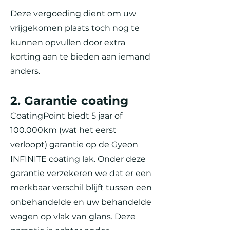
Deze vergoeding dient om uw
vrijgekomen plaats toch nog te
kunnen opvullen door extra
korting aan te bieden aan iemand
anders.
2. Garantie coating
CoatingPoint biedt 5 jaar of
100.000km (wat het eerst
verloopt) garantie op de Gyeon
INFINITE coating lak. Onder deze
garantie verzekeren we dat er een
merkbaar verschil blijft tussen een
onbehandelde en uw behandelde
wagen op vlak van glans. Deze