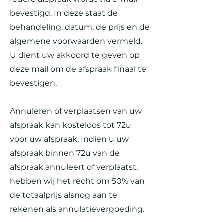
bevestigd. In deze staat de
behandeling, datum, de prijs en de
algemene voorwaarden vermeld.
U die
nt uw akkoord
te geven op
deze mail om de afspraak finaal te
bevestigen.
Annuleren of verplaatsen van uw
afspraak kan kosteloos tot 72u
voor uw afspraak. Indien u uw
afspraak binnen 72u van de
afspraak annuleert of verplaatst,
hebben wij het recht om 50% van
de totaalprijs alsnog aan te
rekenen als annulatievergoeding.