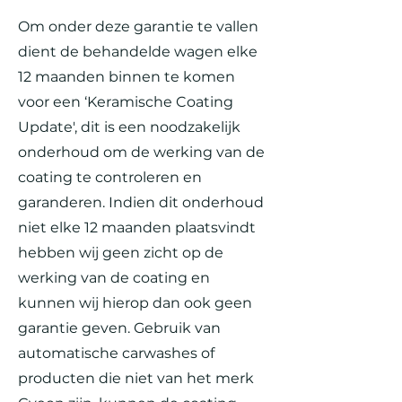
Om onder deze garantie te vallen
dient de behandelde wagen elke
12 maanden binnen te komen
voor een ‘Keramische Coating
Update', dit is een noodzakelijk
onderhoud om de werking van de
coating te controleren en
garanderen. Indien dit onderhoud
niet elke 12 maanden plaatsvindt
hebben wij geen zicht op de
werking van de coating en
kunnen wij hierop dan ook geen
garantie geven. Gebruik van
automatische carwashes of
producten die niet van het merk