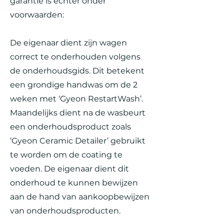
garantie is echter onder
voorwaarden:
De eigenaar dient zijn wagen
correct te onderhouden volgens
de onderhoudsgids. Dit betekent
een grondige handwas om de 2
weken met ‘Gyeon RestartWash’.
Maandelijks dient na de wasbeurt
een onderhoudsproduct zoals
‘Gyeon Ceramic Detailer’ gebruikt
te worden om de coating te
voeden. De eigenaar dient dit
onderhoud te kunnen bewijzen
aan de hand van aankoopbewijzen
van onderhoudsproducten.