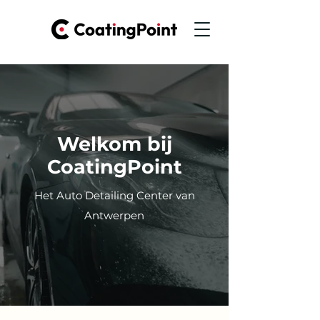
Welkom bij
CoatingPoint
Het Auto Detailing Center van
Antwerpen