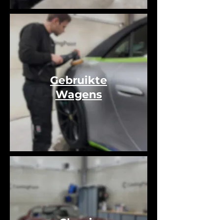
Gebruikte
Wagens