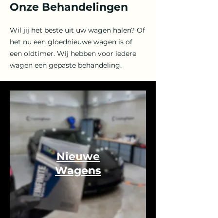
Onze Behandelingen
Wil jij het beste uit uw wagen halen? Of
het nu een gloednieuwe wagen is of
een oldtimer. Wij hebben voor iedere
wagen een gepaste behandeling.
Nieuwe
Wagens